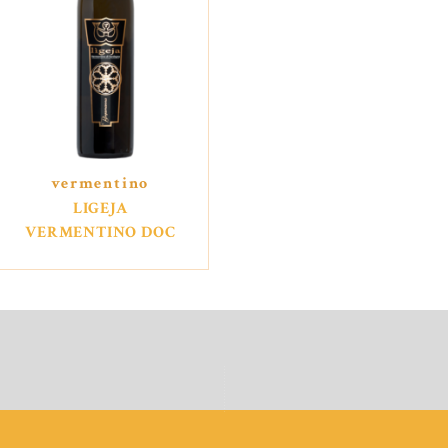
vermentino
LIGEJA
VERMENTINO DOC