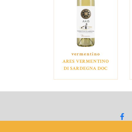
vermentino
ARES VERMENTINO
DI SARDEGNA DOC