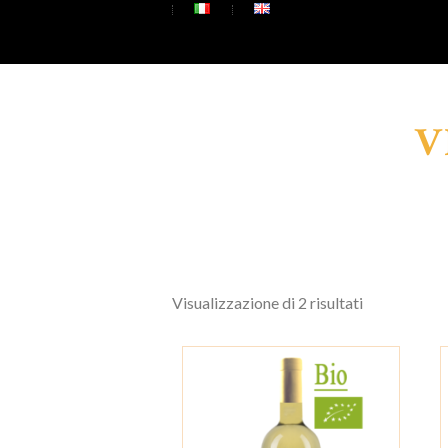
V
Visualizzazione di 2 risultati