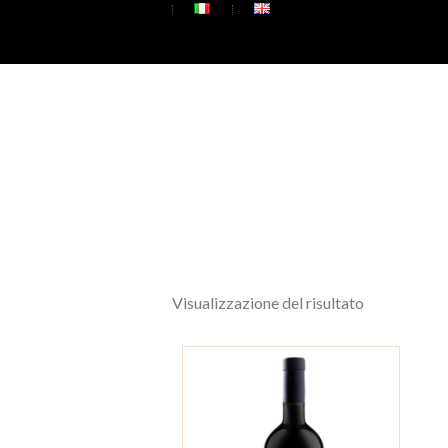
Visualizzazione del risultato