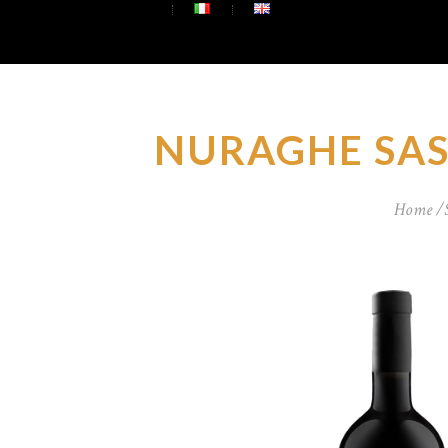
NURAGHE SAS
Home